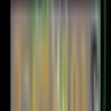
インジケーター
LINE
YouTube
プロフィール詳細 →
Benefit Ultra