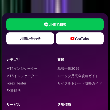
LINEで相談
お問い合わせ
YouTube
カテゴリ
書籍
MT4インジケーター
為替手帳2026
MT5インジケーター
ローソク足完全攻略ガイド
Forex Tester
サイクルトレード攻略ガイド
FX攻略法
サービス
各種情報