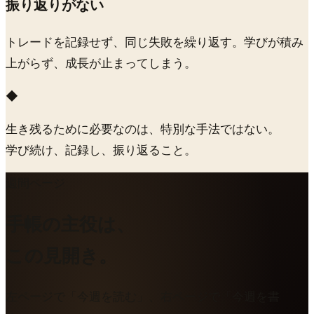
振り返りがない
トレードを記録せず、同じ失敗を繰り返す。学びが積み
上がらず、成長が止まってしまう。
◆
生き残るために必要なのは、特別な手法ではない。
学び続け、記録し、振り返ること。
週間ページ
手帳の主役は、
この見開き。
左ページで「今週を読む」、右ページで「今週を書