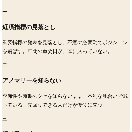
一
経済指標の見落とし
重要指標の発表を見落とし、不意の急変動でポジション
を飛ばす。年間の重要日が、頭に入っていない。
二
アノマリーを知らない
季節性や時期のクセを知らないまま、不利な地合いで戦
っている。先回りできる人だけが優位に立つ。
三