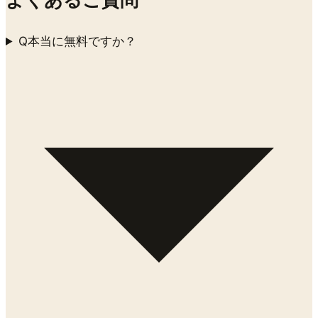
Q
本当に無料ですか？