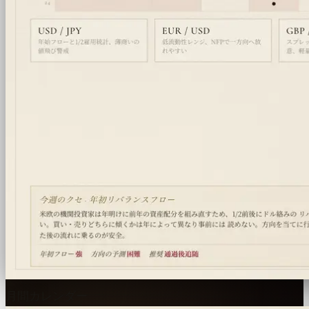
月間カレンダー