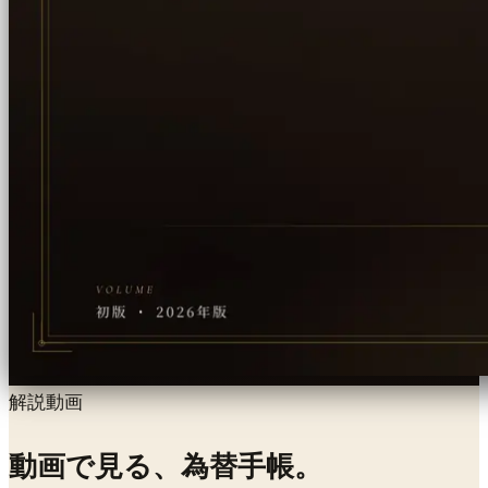
解説動画
動画で見る、
為替手帳。