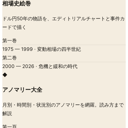
相場史絵巻
ドル円50年の物語を、エディトリアルチャートと事件カ
ードで描く
第一巻
1975 — 1999 · 変動相場の四半世紀
第二巻
2000 — 2026 · 危機と緩和の時代
◆
アノマリー大全
月別・時間別・状況別のアノマリーを網羅。読み方まで
解説
第一頁