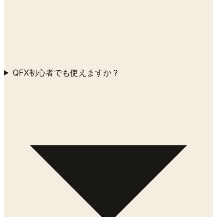
Q
FX初心者でも使えますか？