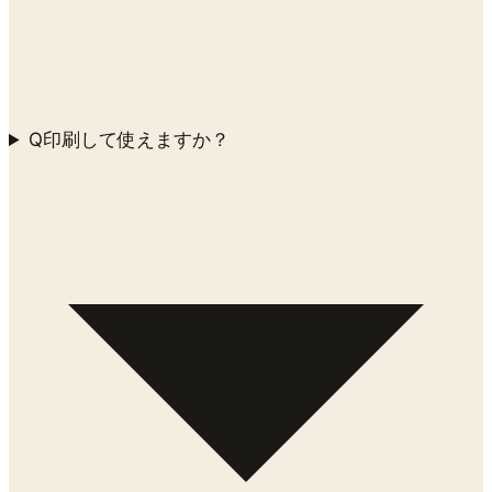
Q
印刷して使えますか？