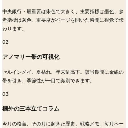
中央銀行・最重要は朱色で大きく、主要指標は墨色、参
考指標は灰色。重要度がページを開いた瞬間に視覚で伝
わります。
02
アノマリー帯の可視化
セルインメイ、夏枯れ、年末乱高下。該当期間に金線の
帯を引き、季節性が一目で識別できます。
03
欄外の三本立てコラム
今月の格言、その月に起きた歴史、戦略メモ。毎月ペー