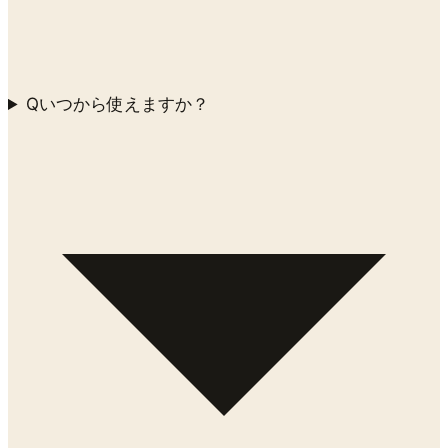
Q
いつから使えますか？