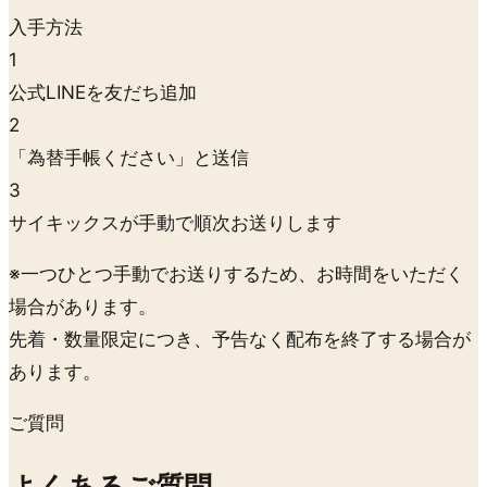
入手方法
1
公式LINEを友だち追加
2
「為替手帳ください」と送信
3
サイキックスが手動で順次お送りします
※一つひとつ手動でお送りするため、お時間をいただく
場合があります。
先着・数量限定につき、予告なく配布を終了する場合が
あります。
ご質問
よくあるご質問