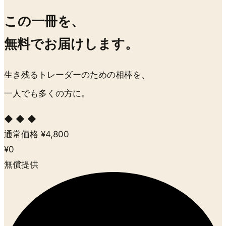
この一冊を、
無料
でお届けします。
生き残るトレーダーのための相棒を、
一人でも多くの方に。
◆ ◆ ◆
通常価格 ¥4,800
¥0
無償提供