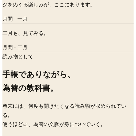
ジをめくる楽しみが、ここにあります。
月間 · 一月
二月も、見てみる。
月間 · 二月
読み物として
手帳でありながら、
為替の教科書。
巻末には、何度も開きたくなる読み物が収められてい
る。
使うほどに、為替の文脈が身についていく。