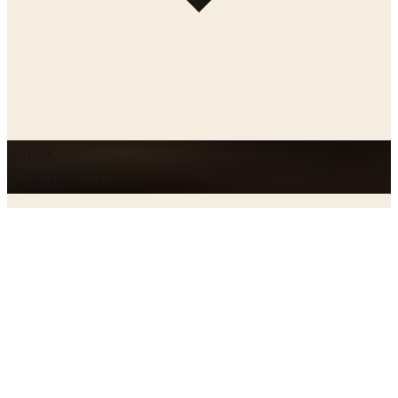
SAIKIX
© 2026 SAIKIX