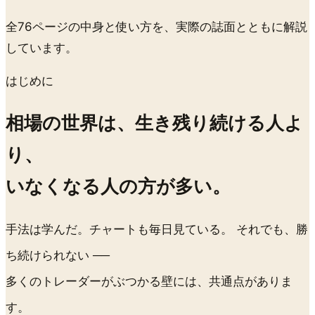
全76ページの中身と使い方を、実際の誌面とともに解説
しています。
はじめに
相場の世界は、生き残り続ける人よ
り、
いなくなる人の方が多い。
手法は学んだ。チャートも毎日見ている。 それでも、勝
ち続けられない ──
多くのトレーダーがぶつかる壁には、
共通点
がありま
す。