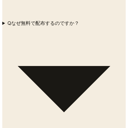
Q
なぜ無料で配布するのですか？