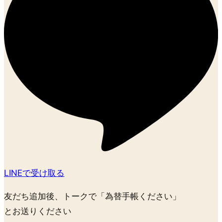
LINEで受け取る
友だち追加後、トークで
「為替手帳ください」
とお送りください