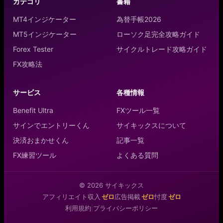
カテゴリ
書籍
MT4インジケーター
為替手帳2026
MT5インジケーター
ローソク足完全攻略ガイド
Forex Tester
サイクルトレード攻略ガイド
FX攻略法
サービス
各種情報
Benefit Ultra
FXツール一覧
サインでエントリーくん
サイキックスについて
決済おまかせくん
記事一覧
FX練習ツール
よくある質問
©
2026
サイキックス
アフィリエイト収入
ゼロ
広告掲載
ゼロ
忖度
ゼロ
利用規約
|
プライバシーポリシー