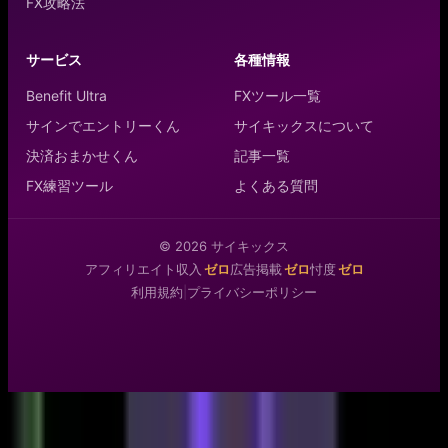
FX攻略法
サービス
各種情報
Benefit Ultra
FXツール一覧
サインでエントリーくん
サイキックスについて
決済おまかせくん
記事一覧
FX練習ツール
よくある質問
©
2026
サイキックス
アフィリエイト収入
ゼロ
広告掲載
ゼロ
忖度
ゼロ
利用規約
|
プライバシーポリシー
インジケーター
FX攻略
商品一覧
友だち追加