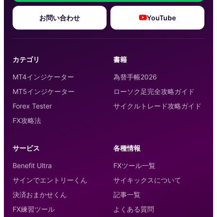
お問い合わせ
YouTube
カテゴリ
書籍
MT4インジケーター
為替手帳2026
MT5インジケーター
ローソク足完全攻略ガイド
Forex Tester
サイクルトレード攻略ガイド
FX攻略法
サービス
各種情報
Benefit Ultra
FXツール一覧
サインでエントリーくん
サイキックスについて
決済おまかせくん
記事一覧
FX練習ツール
よくある質問