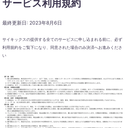
サービス利用規約
最終更新日:
2023年8月6日
サイキックスの提供する全てのサービスに申し込まれる前に、必ず
利用規約をご覧下になり、同意された場合のみ決済へお進みくださ
い