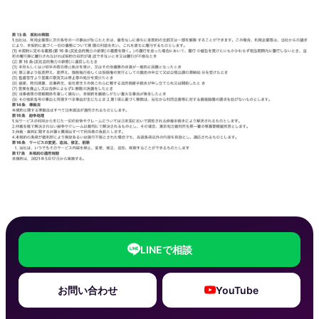
LINEで相談
お問い合わせ
YouTube